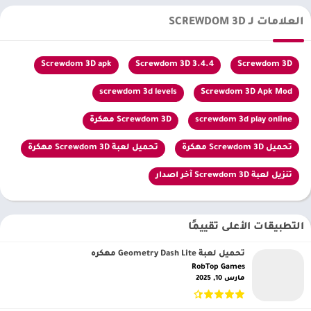
العلامات لـ SCREWDOM 3D
Screwdom 3D apk
Screwdom 3D 3.4.4
Screwdom 3D
screwdom 3d levels
Screwdom 3D Apk Mod
screwdom 3d play online
Screwdom 3D مهكرة
تحميل Screwdom 3D مهكرة
تحميل لعبة Screwdom 3D مهكرة
تنزيل لعبة Screwdom 3D آخر اصدار
التطبيقات الأعلى تقييمًا
تحميل لعبة Geometry Dash Lite مهكره
RobTop Games‏
مارس 10, 2025