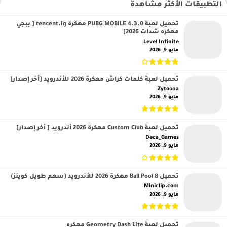
التطبيقات الأكثر مشاهدة
تحميل لعبة PUBG MOBILE 4.3.0 مهكرة tencent.ig [ ببجي
مهكره شدات 2026]
Level Infinite‏
مايو 9, 2026
تحميل لعبة كلمات كراش مهكرة 2026 للأندرويد [أخر إصدار]
Zytoona‏
مايو 9, 2026
تحميل لعبة Custom Club مهكرة 2026 أندرويد [ أخر إصدار]
Deca_Games‏
مايو 9, 2026
تحميل 8 Ball Pool مهكرة 2026 للأندرويد (سهم طويل كوينز)
Miniclip.com‏
مايو 9, 2026
تحميل لعبة Geometry Dash Lite مهكره